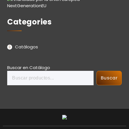
Categories
Catálogos
Buscar en Catálogo
Buscar