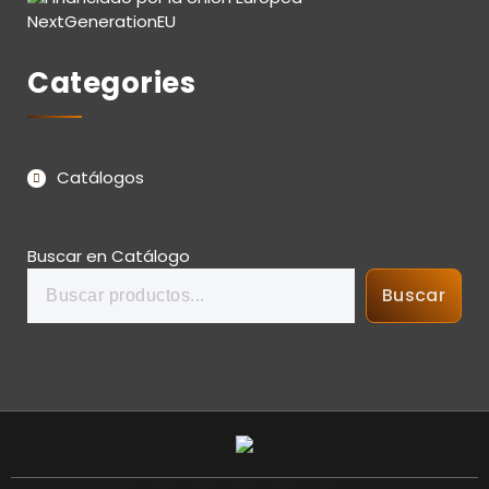
Categories
Catálogos
Buscar en Catálogo
Buscar