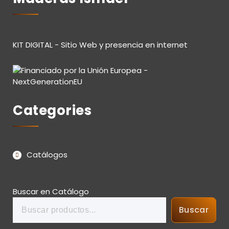
KIT DIGITAL - Sitio Web y presencia en internet
Categories
Catálogos
Buscar en Catálogo
Buscar