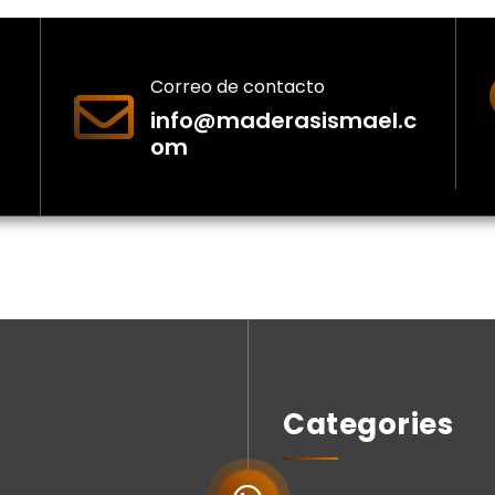
Correo de contacto
info@maderasismael.c
om
Categories