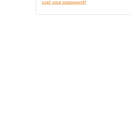
Lost your password?