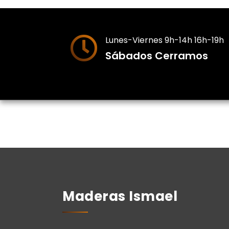
Lunes-Viernes 9h-14h 16h-19h
Sábados Cerramos
Maderas Ismael