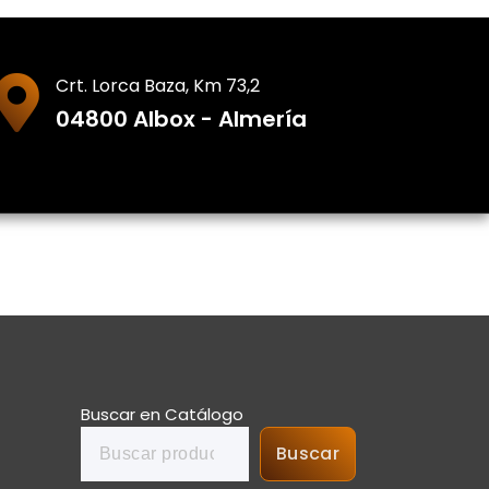
Crt. Lorca Baza, Km 73,2
04800 Albox - Almería
Buscar en Catálogo
Buscar