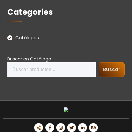
Categories
Catálogos
Buscar en Catálogo
Buscar