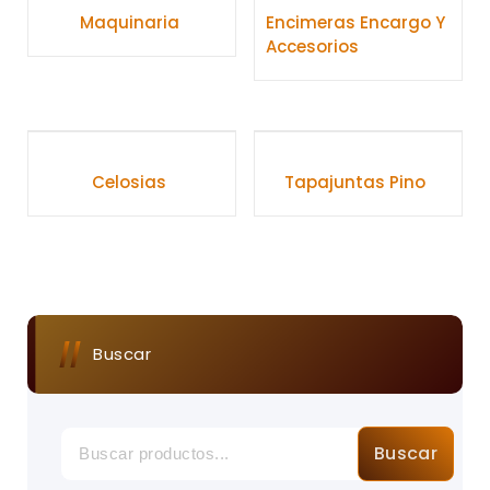
Maquinaria
Encimeras Encargo Y
Accesorios
Celosias
Tapajuntas Pino
Buscar
Buscar