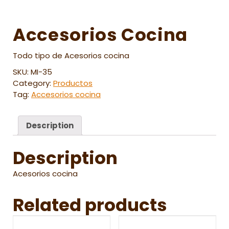
Accesorios Cocina
Todo tipo de Acesorios cocina
SKU:
MI-35
Category:
Productos
Tag:
Accesorios cocina
Description
Description
Acesorios cocina
Related products