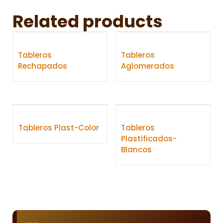
Related products
Tableros
Tableros
Rechapados
Aglomerados
Tableros Plast-Color
Tableros
Plastificados-
Blancos