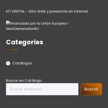
KIT DIGITAL - Sitio Web y presencia en internet
Categories
Catálogos
Buscar en Catálogo
Buscar