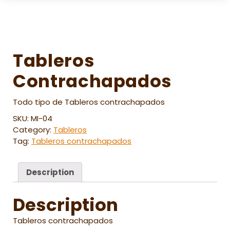
Tableros
Contrachapados
Todo tipo de Tableros contrachapados
SKU:
MI-04
Category:
Tableros
Tag:
Tableros contrachapados
Description
Description
Tableros contrachapados