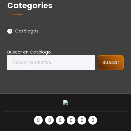
Categories
Catálogos
Buscar en Catálogo
Buscar