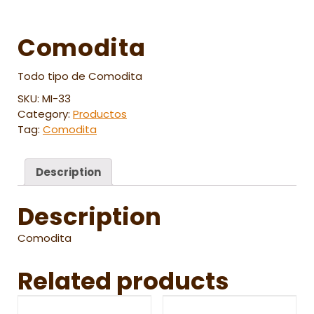
Comodita
Todo tipo de Comodita
SKU:
MI-33
Category:
Productos
Tag:
Comodita
Description
Description
Comodita
Related products