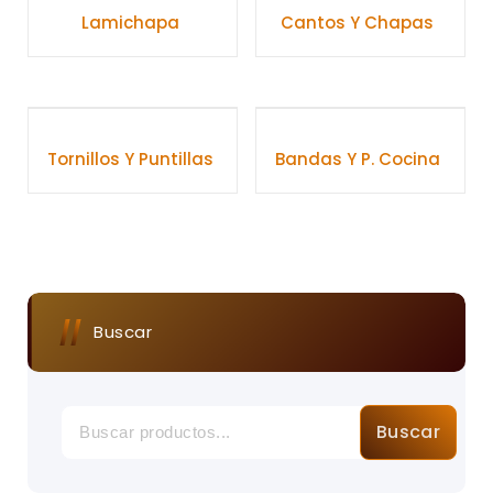
Lamichapa
Cantos Y Chapas
Tornillos Y Puntillas
Bandas Y P. Cocina
Buscar
Buscar