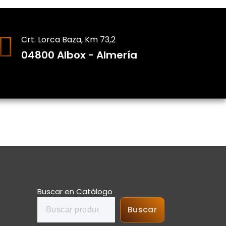
Crt. Lorca Baza, Km 73,2
04800 Albox - Almería
Buscar en Catálogo
Buscar