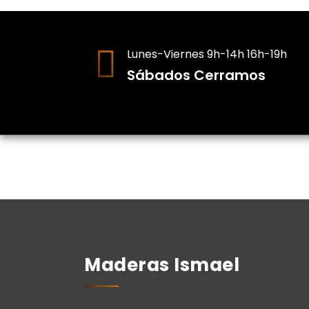
Lunes-Viernes 9h-14h 16h-19h
Sábados Cerramos
Maderas Ismael