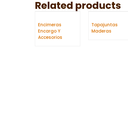
Related products
Encimeras
Tapajuntas
Encargo Y
Maderas
Accesorios