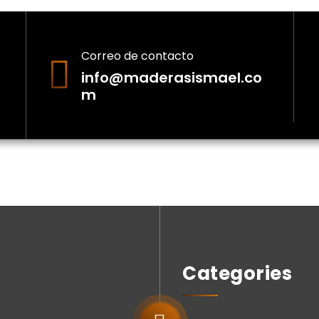
Correo de contacto
info@maderasismael.co
m
Categories