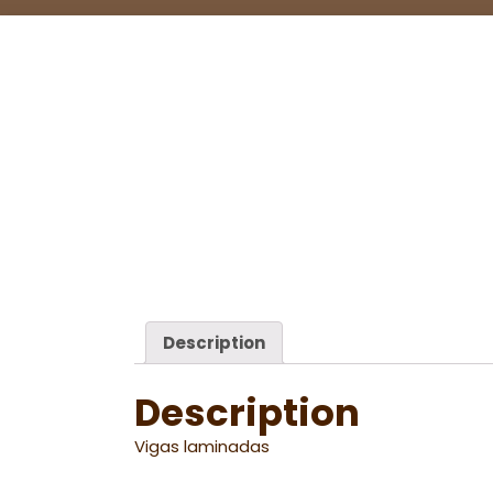
Description
Description
Vigas laminadas