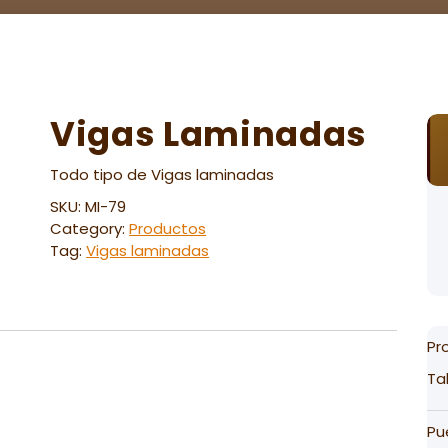
Vigas Laminadas
Todo tipo de Vigas laminadas
SKU:
MI-79
Category:
Productos
Tag:
Vigas laminadas
Pr
Ta
Pu